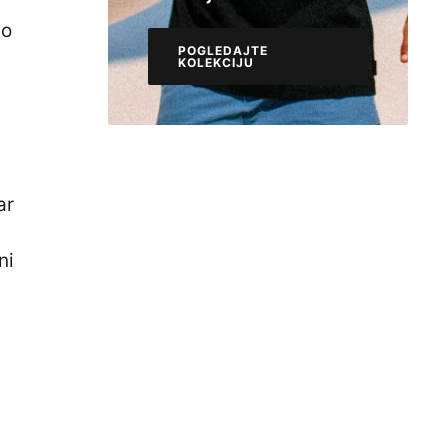
do
POGLEDAJTE
KOLEKCIJU
POGLEDAJTE
KOLEKCIJU
ar
ni