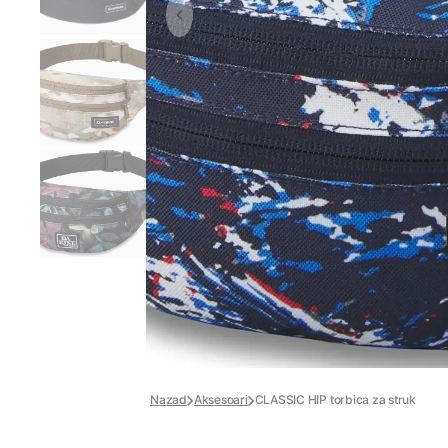
Nazad
Aksesoari
CLASSIC HIP torbica za struk