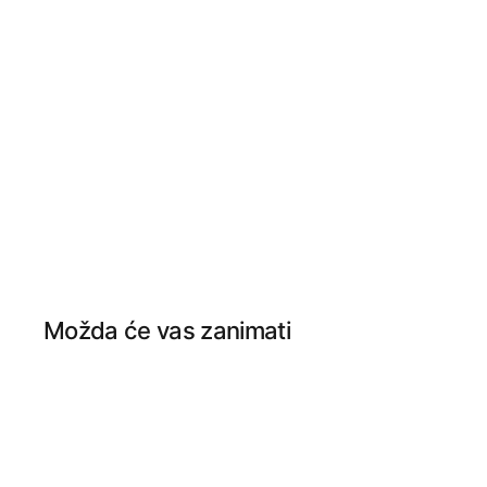
Možda će vas zanimati